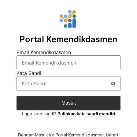
Portal Kemendikdasmen
Email Kemendikdasmen
Kata Sandi
Lupa kata sandi?
Pulihkan kata sandi mandiri
Dengan Masuk ke Portal Kemendikdasmen, berarti