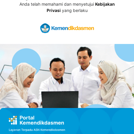
Anda telah memahami dan menyetujui
Kebijakan
Privasi
yang berlaku